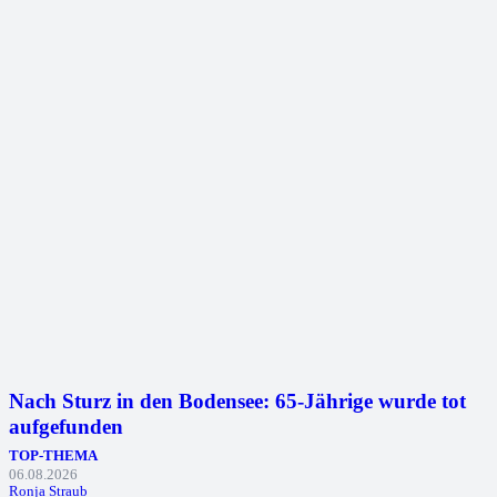
Nach Sturz in den Bodensee: 65-Jährige wurde tot
aufgefunden
TOP-THEMA
06.08.2026
Ronja Straub