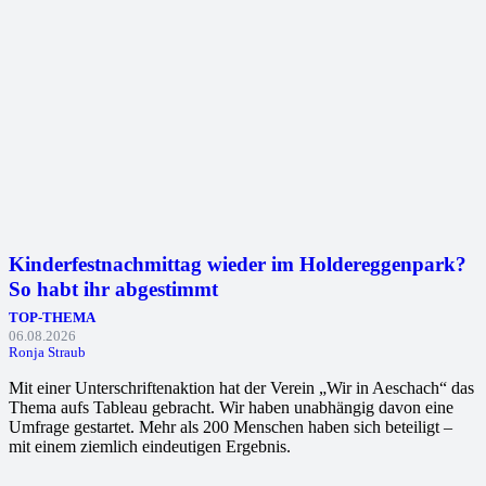
Kinderfestnachmittag wieder im Holdereggenpark?
So habt ihr abgestimmt
TOP-THEMA
06.08.2026
Ronja Straub
Mit einer Unterschriftenaktion hat der Verein „Wir in Aeschach“ das
Thema aufs Tableau gebracht. Wir haben unabhängig davon eine
Umfrage gestartet. Mehr als 200 Menschen haben sich beteiligt –
mit einem ziemlich eindeutigen Ergebnis.