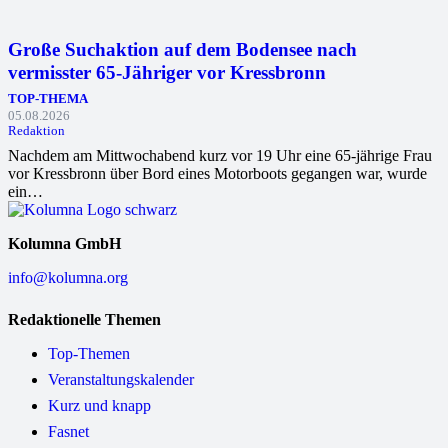
Große Suchaktion auf dem Bodensee nach
vermisster 65-Jähriger vor Kressbronn
TOP-THEMA
05.08.2026
Redaktion
Nachdem am Mittwochabend kurz vor 19 Uhr eine 65-jährige Frau
vor Kressbronn über Bord eines Motorboots gegangen war, wurde
ein…
Kolumna GmbH
info@kolumna.org
Redaktionelle Themen
Top-Themen
Veranstaltungskalender
Kurz und knapp
Fasnet