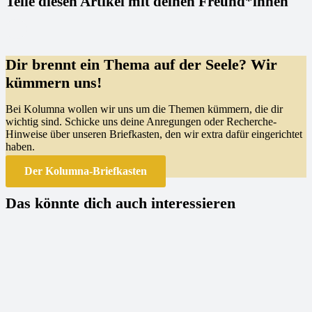
Teile diesen Artikel mit deinen Freund*innen
Dir brennt ein Thema auf der Seele? Wir
kümmern uns!
Bei Kolumna wollen wir uns um die Themen kümmern, die dir
wichtig sind. Schicke uns deine Anregungen oder Recherche-
Hinweise über unseren Briefkasten, den wir extra dafür eingerichtet
haben.
Der Kolumna-Briefkasten
Das könnte dich auch interessieren