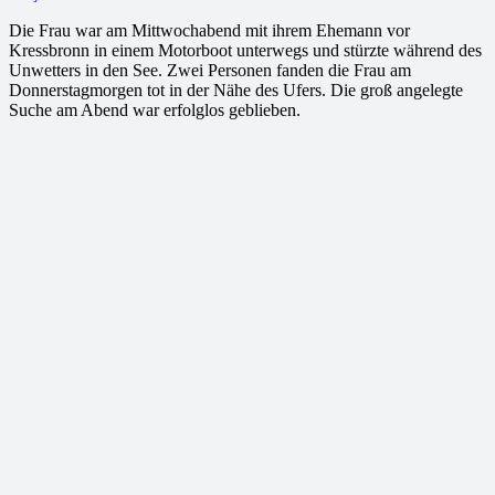
Die Frau war am Mittwochabend mit ihrem Ehemann vor
Kressbronn in einem Motorboot unterwegs und stürzte während des
Unwetters in den See. Zwei Personen fanden die Frau am
Donnerstagmorgen tot in der Nähe des Ufers. Die groß angelegte
Suche am Abend war erfolglos geblieben.