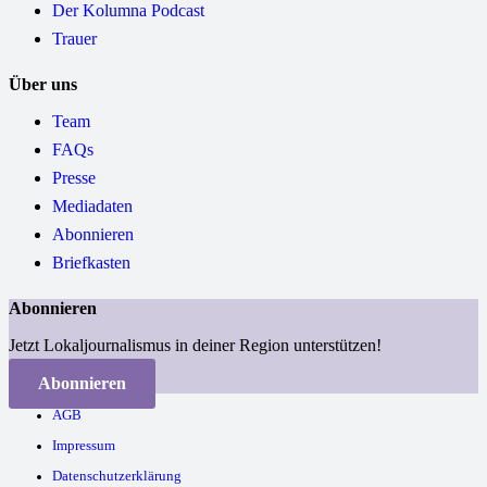
Der Kolumna Podcast
Trauer
Über uns
Team
FAQs
Presse
Mediadaten
Abonnieren
Briefkasten
Abonnieren
Jetzt Lokaljournalismus in deiner Region unterstützen!
Abonnieren
AGB
Impressum
Datenschutzerklärung