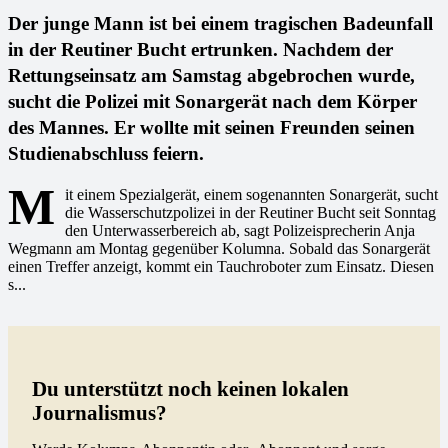
Der junge Mann ist bei einem tragischen Badeunfall
in der Reutiner Bucht ertrunken. Nachdem der
Rettungseinsatz am Samstag abgebrochen wurde,
sucht die Polizei mit Sonargerät nach dem Körper
des Mannes. Er wollte mit seinen Freunden seinen
Studienabschluss feiern.
M
it einem Spezialgerät, einem sogenannten Sonargerät, sucht
die Wasserschutzpolizei in der Reutiner Bucht seit Sonntag
den Unterwasserbereich ab, sagt Polizeisprecherin Anja
Wegmann am Montag gegenüber Kolumna. Sobald das Sonargerät
einen Treffer anzeigt, kommt ein Tauchroboter zum Einsatz. Diesen
s...
Du unterstützt noch keinen lokalen
Journalismus?