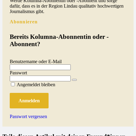
Werde Kolumna-Abonnentin oder -Abonnent und sorge
dafür, dass es in der Region Lindau qualitativ hochwertigen
Journalismus gibt.
Abonnieren
Bereits Kolumna-Abonnentin oder -
Abonnent?
Benutzername oder E-Mail
Passwort
Angemeldet bleiben
Passwort vergessen